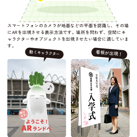
スマートフォンのカメラが地面などの平面を認識し、その場
にARを出現させる表示方法です。場所を問わず、空間にキ
ャラクターやオブジェクトを出現させたい場合に適していま
す。
看板が出現！
動
くキャラクター