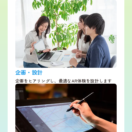
企画・設計
企画をヒアリングし、最適なAR体験を設計します