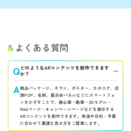
よくある質問
Q
どのようなARコンテンツを制作できます
か？
A
商品パッケージ、チラシ、ポスター、カタログ、店
頭POP、名刺、展示会パネルなどにスマートフォ
ンをかざすことで、静止画・動画・3Dモデル・
Webページ・キャンペーンページなどを表示する
ARコンテンツを制作できます。用途や目的・予算
に合わせて最適な見せ方をご提案します。