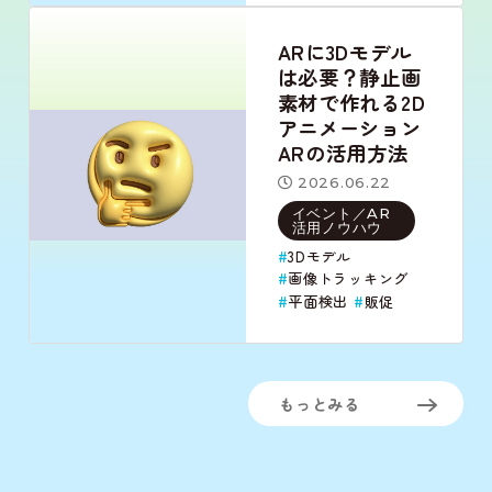
ARに3Dモデル
は必要？静止画
素材で作れる2D
アニメーション
ARの活用方法
2026.06.22
イベント／AR
活用ノウハウ
3Dモデル
画像トラッキング
平面検出
販促
もっとみる