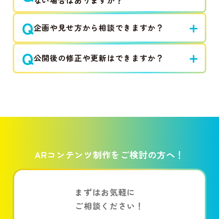
ない場合はありますか？
Q
企画や見せ方から相談できますか？
Q
公開後の修正や更新はできますか？
ARコンテンツ制作を
ご検討の方へ！
まずはお気軽に
ご相談ください！