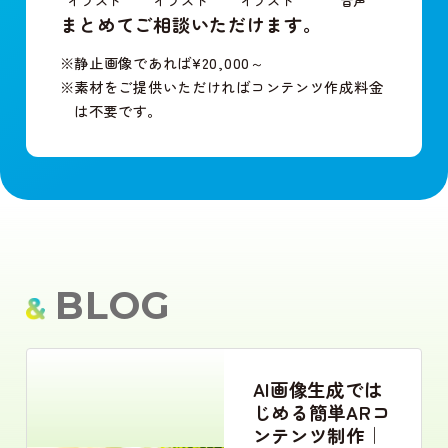
イラスト
イラスト
イラスト
音声
まとめてご相談いただけます。
静止画像であれば¥20,000～
素材をご提供いただければコンテンツ作成料金
は不要です。
BLOG
AI画像生成では
じめる簡単ARコ
ンテンツ制作｜