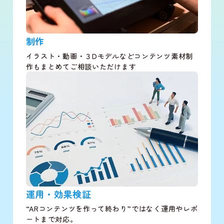
制作
イラスト・動画・３Dモデルなどコンテンツ素材制
作もまとめてご相談いただけます
運用・効果検証
“ARコンテンツを作って終わり”ではなく運用やレポ
ートまで対応。