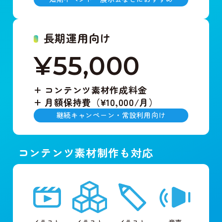
長期運用向け
¥55
,
000
+
コンテンツ素材作成料金
+
月額保持費（¥10,000/月）
継続キャンペーン・常設利用向け
コンテンツ素材制作も対応