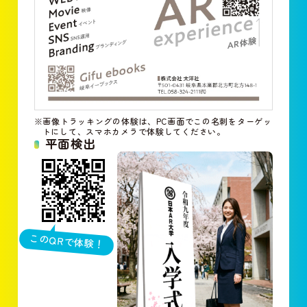
※画像トラッキングの体験は、PC画面でこの名刺をターゲッ
トにして、スマホカメラで体験してください。
平面検出
このQRで体験！