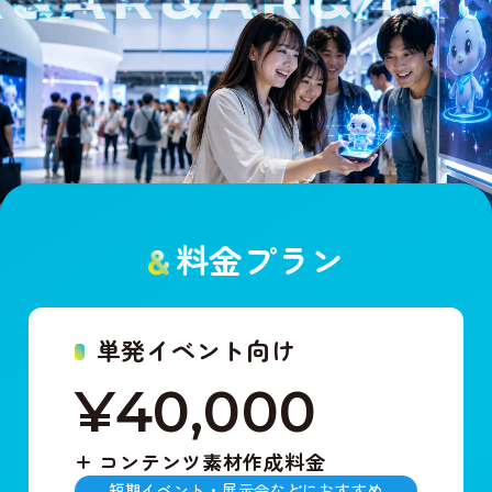
料金プラン
単発イベント向け
¥40
,
000
+
コンテンツ素材作成料金
短期イベント・展示会などにおすすめ