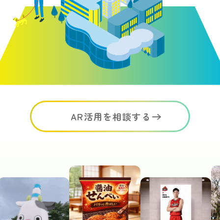
AR活用を相談する