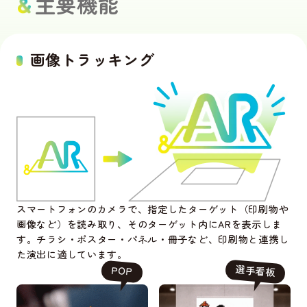
主要機能
画像トラッキング
スマートフォンのカメラで、指定したターゲット（印刷物や
画像など）を読み取り、そのターゲット内にARを表示しま
す。チラシ・ポスター・パネル・冊子など、印刷物と連携し
た演出に適しています。
選手看板
POP