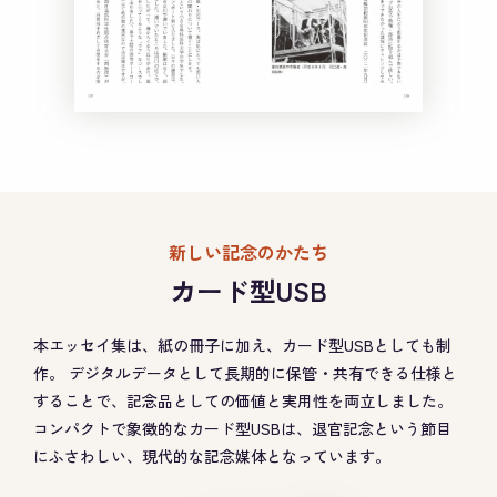
新しい記念のかたち
カード型USB
本エッセイ集は、紙の冊子に加え、カード型USBとしても制
作。
デジタルデータとして長期的に保管・共有できる仕様と
することで、記念品としての価値と実用性を両立しました。
コンパクトで象徴的なカード型USBは、退官記念という節目
にふさわしい、現代的な記念媒体となっています。