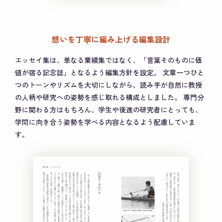
想いを丁寧に編み上げる編集設計
エッセイ集は、単なる業績集ではなく、「言葉そのものに価
値が宿る記念誌」となるよう編集方針を設定。
文章一つひと
つのトーンやリズムを大切にしながら、読み手が自然に教授
の人柄や研究への姿勢を感じ取れる構成としました。
専門分
野に関わる方はもちろん、学生や後進の研究者にとっても、
学問に向き合う姿勢を学べる内容となるよう配慮していま
す。