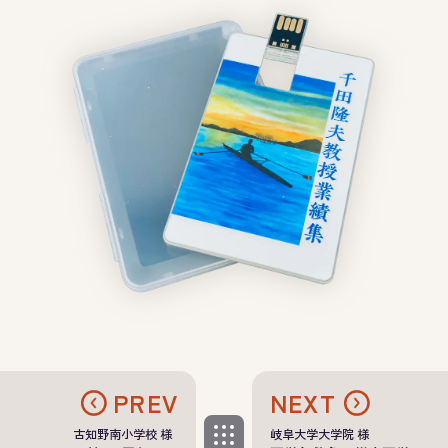
PREV
NEXT
古知野南小学校 様
岐阜大学大学院 様