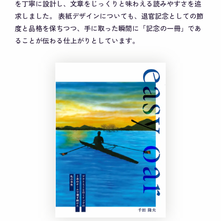
を丁寧に設計し、文章をじっくりと味わえる読みやすさを追
求しました。
表紙デザインについても、退官記念としての節
度と品格を保ちつつ、手に取った瞬間に「記念の一冊」であ
ることが伝わる仕上がりとしています。