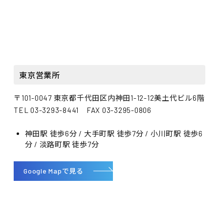
東京営業所
〒101-0047 東京都千代田区内神田1-12-12美土代ビル6階
TEL 03-3293-8441 FAX 03-3295-0806
神田駅 徒歩6分 / 大手町駅 徒歩7分 / 小川町駅 徒歩6
分 / 淡路町駅 徒歩7分
Google Mapで見る