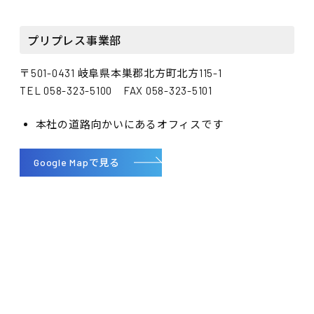
プリプレス事業部
〒501-0431 岐阜県本巣郡北方町北方115-1
TEL 058-323-5100 FAX 058-323-5101
本社の道路向かいにあるオフィスです
Google Mapで見る