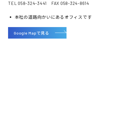
TEL 058-324-3441 FAX 058-324-8614
本社の道路向かいにあるオフィスです
Google Mapで見る