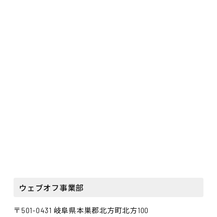
ウェブオフ事業部
〒501-0431 岐阜県本巣郡北方町北方100