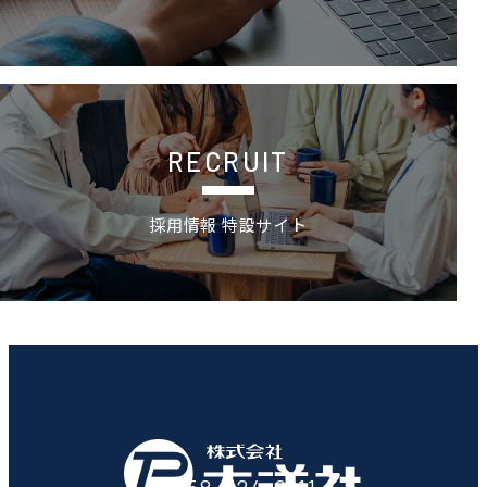
採用情報 特設サイトの詳細ページへ
RECRUIT
採用情報 特設サイト