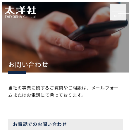
MENU
お問い合わせ
当社の事業に関するご質問やご相談は、メールフォー
ムまたはお電話にて承っております。
お電話でのお問い合わせ