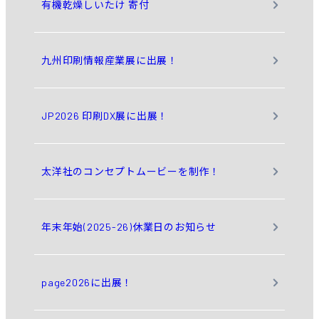
有機乾燥しいたけ 寄付
九州印刷情報産業展に出展！
JP2026 印刷DX展に出展！
太洋社のコンセプトムービーを制作！
年末年始(2025-26)休業日のお知らせ
page2026に出展！