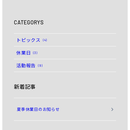
CATEGORYS
トピックス
(4)
休業日
(3)
活動報告
(9)
新着記事
夏季休業日のお知らせ