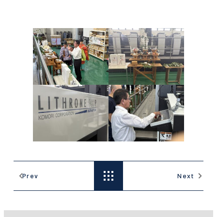
夏季休業日のお知らせ
社員旅行 in 小豆島
Prev
Next