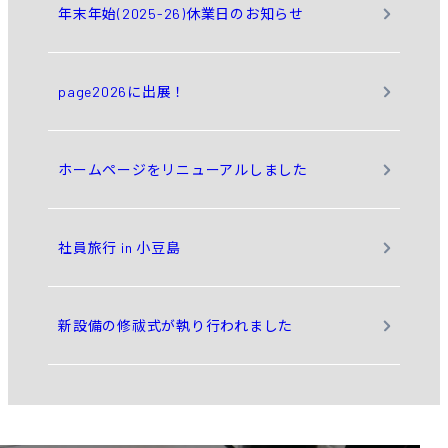
年末年始(2025-26)休業日のお知らせ
page2026に出展！
ホームページをリニューアルしました
社員旅行 in 小豆島
新設備の修祓式が執り行われました