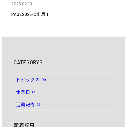
2025.02.19
PAGE2025に出展！
CATEGORYS
トピックス
(4)
休業日
(3)
活動報告
(9)
新着記事