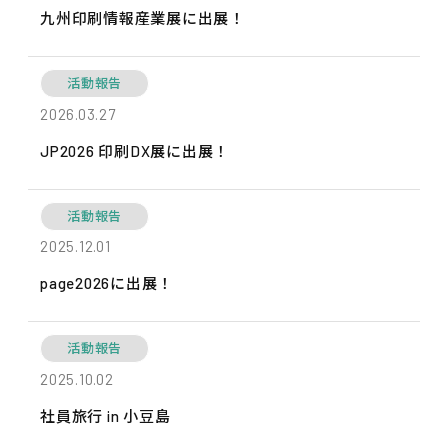
九州印刷情報産業展に出展！
JP2026 印刷DX展に出展！ の詳細ページへ
活動報告
2026.03.27
JP2026 印刷DX展に出展！
page2026に出展！ の詳細ページへ
活動報告
2025.12.01
page2026に出展！
社員旅行 in 小豆島 の詳細ページへ
活動報告
2025.10.02
社員旅行 in 小豆島