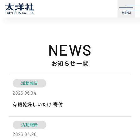
MENU
NEWS
お知らせ一覧
有機乾燥しいたけ 寄付 の詳細ページへ
活動報告
2026.06.04
有機乾燥しいたけ 寄付
九州印刷情報産業展に出展！ の詳細ページへ
活動報告
2026.04.20