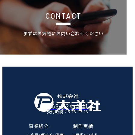
CONTACT
まずはお気軽にお問い合わせください
058-324-2111
8:15-17:15
受付時間：
事業紹介
制作実績
企画・デザイン事業
デザインする