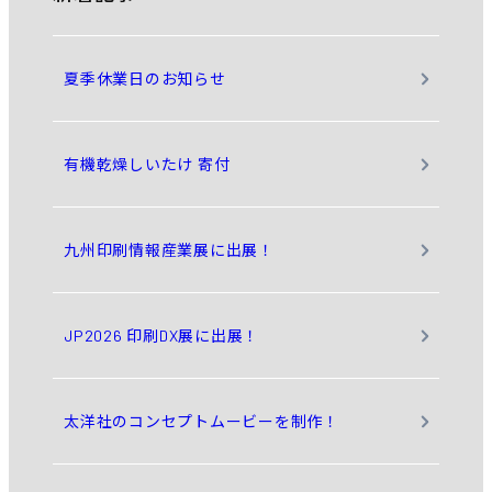
夏季休業日のお知らせ
有機乾燥しいたけ 寄付
九州印刷情報産業展に出展！
JP2026 印刷DX展に出展！
太洋社のコンセプトムービーを制作！