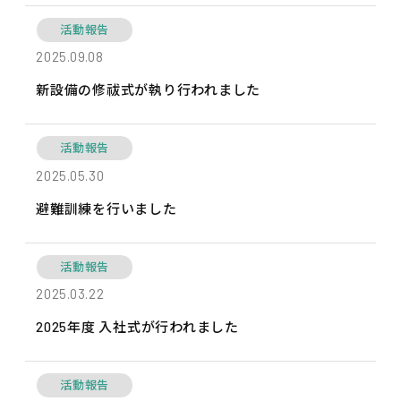
新設備の修祓式が執り行われました の詳細ページへ
活動報告
2025.09.08
新設備の修祓式が執り行われました
避難訓練を行いました の詳細ページへ
活動報告
2025.05.30
避難訓練を行いました
2025年度 入社式が行われました の詳細ページへ
活動報告
2025.03.22
2025年度 入社式が行われました
PAGE2025に出展！ の詳細ページへ
活動報告