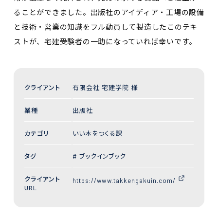
ることができました。出版社のアイディア・工場の設備
と技術・営業の知識をフル動員して製造したこのテキ
ストが、宅建受験者の一助になっていれば幸いです。
クライアント
有限会社 宅建学院 様
業種
出版社
カテゴリ
いい本をつくる課
タグ
ブックインブック
クライアント
https://www.takkengakuin.com/
URL