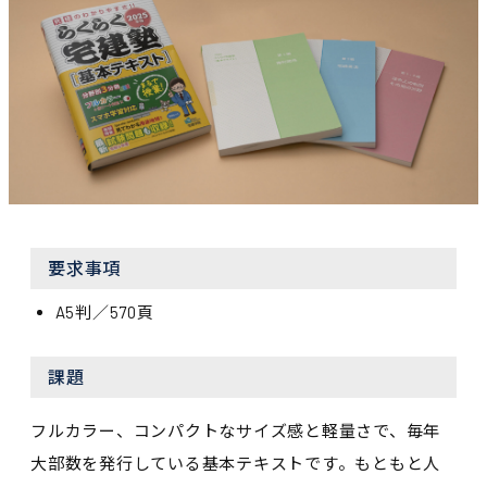
要求事項
A5判／570頁
課題
フルカラー、コンパクトなサイズ感と軽量さで、毎年
大部数を発行している基本テキストです。もともと人