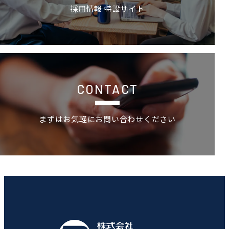
採用情報 特設サイト
お問い合わせ
CONTACT
まずはお気軽にお問い合わせください