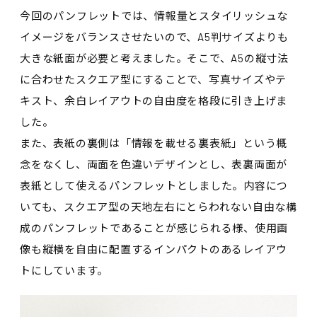
今回のパンフレットでは、情報量とスタイリッシュな
イメージをバランスさせたいので、A5判サイズよりも
大きな紙面が必要と考えました。そこで、A5の縦寸法
に合わせたスクエア型にすることで、写真サイズやテ
キスト、余白レイアウトの自由度を格段に引き上げま
した。
また、表紙の裏側は「情報を載せる裏表紙」という概
念をなくし、両面を色違いデザインとし、表裏両面が
表紙として使えるパンフレットとしました。内容につ
いても、スクエア型の天地左右にとらわれない自由な構
成のパンフレットであることが感じられる様、使用画
像も縦横を自由に配置するインパクトのあるレイアウ
トにしています。