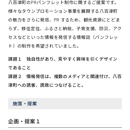
八百津町のPRパンフレット制作に関するご提案です。
様々なタウンプロモーション事業を展開する八百津町
の魅力をさらに発信、PR するため、観光資源にとどま
らず、移住定住、ふるさと納税、子育支援、防災、アク
セスなどといった情報を発信する情報誌（パンフレッ
ト）の制作を希望されていました。
課題１ 独自性があり、見やすく興味を引くデザイン
であること
課題２ 情報発信は、複数のメディアと関連付け、八百
津町への誘客、誘致につなげること。
施策・提案
企画・提案１