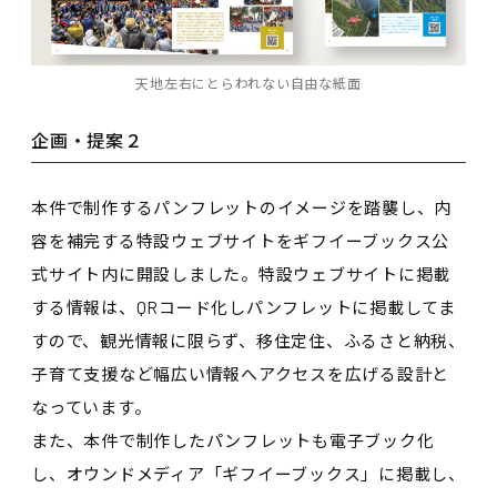
天地左右にとらわれない自由な紙面
企画・提案２
本件で制作するパンフレットのイメージを踏襲し、内
容を補完する特設ウェブサイトをギフイーブックス公
式サイト内に開設しました。特設ウェブサイトに掲載
する情報は、QRコード化しパンフレットに掲載してま
すので、観光情報に限らず、移住定住、ふるさと納税、
子育て支援など幅広い情報へアクセスを広げる設計と
なっています。
また、本件で制作したパンフレットも電子ブック化
し、オウンドメディア「ギフイーブックス」に掲載し、