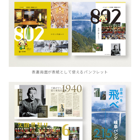
表裏両面が表紙として使えるパンフレット