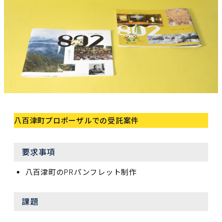
八百津町プロポーザルでの受託案件
要求事項
八百津町のPRパンフレット制作
課題