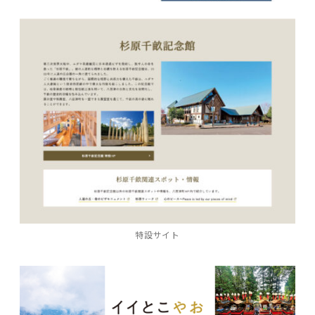
特設サイト